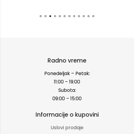
Radno vreme
Ponedeljak – Petak:
11:00 – 19:00
Subota:
09:00 – 15:00
Informacije o kupovini
Uslovi prodaje