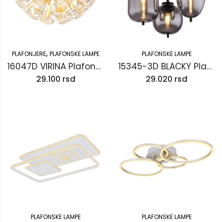
,
PLAFONJERE
PLAFONSKE LAMPE
PLAFONSKE LAMPE
16047D VIRINA Plafonska lampa
15345-3D BLACKY Plafonska lampa
29.100
rsd
29.020
rsd
PLAFONSKE LAMPE
PLAFONSKE LAMPE