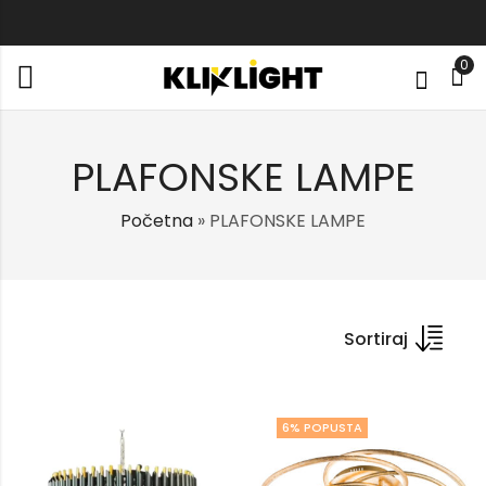
0
PLAFONSKE LAMPE
Početna
»
PLAFONSKE LAMPE
Sortiraj
6
% POPUSTA