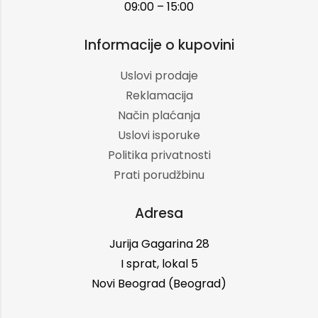
09:00 – 15:00
Informacije o kupovini
Uslovi prodaje
Reklamacija
Način plaćanja
Uslovi isporuke
Politika privatnosti
Prati porudžbinu
Adresa
Jurija Gagarina 28
I sprat, lokal 5
Novi Beograd (Beograd)