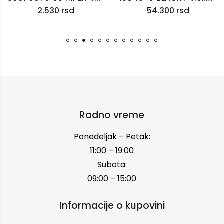
2.530
rsd
54.300
rsd
Radno vreme
Ponedeljak – Petak:
11:00 – 19:00
Subota:
09:00 – 15:00
Informacije o kupovini