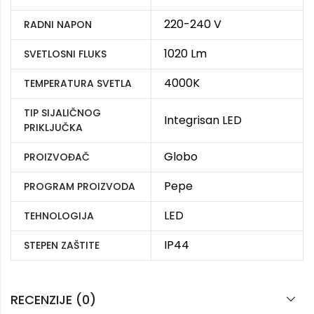
220-240 V
RADNI NAPON
1020 Lm
SVETLOSNI FLUKS
4000K
TEMPERATURA SVETLA
TIP SIJALIČNOG
Integrisan LED
PRIKLJUČKA
Globo
PROIZVOĐAČ
Pepe
PROGRAM PROIZVODA
LED
TEHNOLOGIJA
IP44
STEPEN ZAŠTITE
RECENZIJE (0)