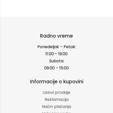
Radno vreme
Ponedeljak – Petak:
11:00 – 19:00
Subota:
09:00 – 15:00
Informacije o kupovini
Uslovi prodaje
Reklamacija
Način plaćanja