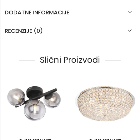
DODATNE INFORMACIJE
RECENZIJE (0)
Slični Proizvodi